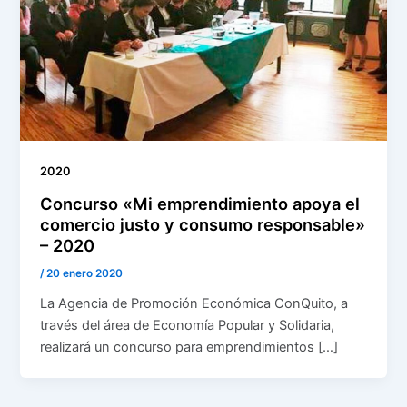
2020
Concurso «Mi emprendimiento apoya el
comercio justo y consumo responsable»
– 2020
/
20 enero 2020
La Agencia de Promoción Económica ConQuito, a
través del área de Economía Popular y Solidaria,
realizará un concurso para emprendimientos […]